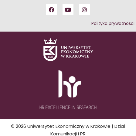
Polityka prywatności
© 2026 Uniwersytet Ekonomiczny w Krakowie | Dział
Komunikacji i PR