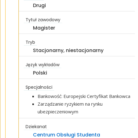
Drugi
Tytuł zawodowy
Magister
Tryb
Stacjonarny, niestacjonarny
Język wykładów
Polski
Specjalności
Bankowość: Europejski Certyfikat Bankowca
Zarządzanie ryzykiem na rynku
ubezpieczeniowym
Dziekanat
Centrum Obsługi Studenta