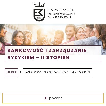
BANKOWOŚĆ I ZARZĄDZANIE
RYZYKIEM – II STOPIEŃ
STUDIUJ
BANKOWOŚĆ I ZARZĄDZANIE RYZYKIEM – II STOPIEŃ
powrót