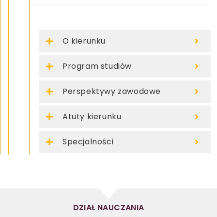
O kierunku
Program studiów
Perspektywy zawodowe
Atuty kierunku
Specjalności
DZIAŁ NAUCZANIA