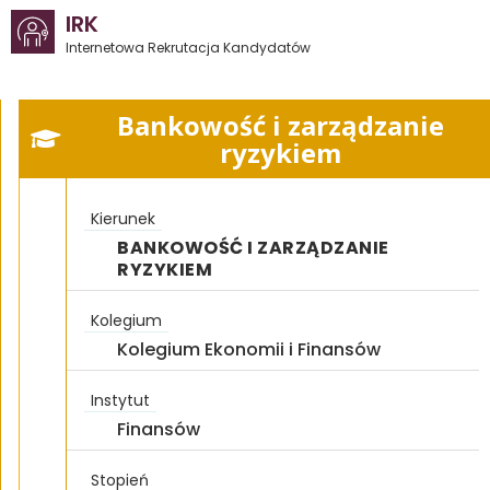
IRK
Internetowa Rekrutacja Kandydatów
Bankowość i zarządzanie
ryzykiem
Kierunek
BANKOWOŚĆ I ZARZĄDZANIE
RYZYKIEM
Kolegium
Kolegium Ekonomii i Finansów
Instytut
Finansów
Stopień