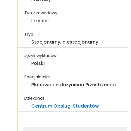
Tytuł zawodowy
Inżynier
Tryb
Stacjonarny, niestacjonarny
Język wykładów
Polski
Specjalności
Planowanie
i Inżynieria Przestrzenna
Dziekanat
Centrum Obsługi Studentów