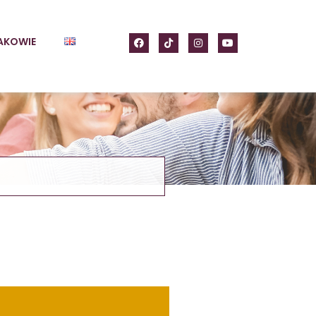
AKOWIE