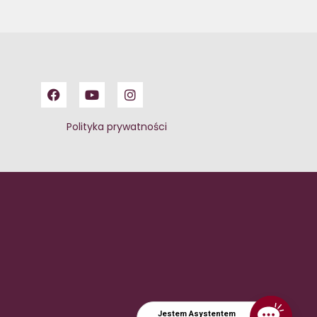
Polityka prywatności