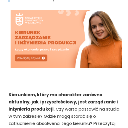
Kierunkiem, który ma charakter zarówno
aktualny, jak i przyszłościowy, jest zarządzanie i
inżynieria produkcji.
Czy warto postawić na studia
w tym zakresie? Gdzie mogą starać się o
zatrudnienie absolwenci tego kierunku? Przeczytaj