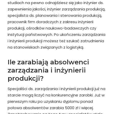
studiach na pewno odnajdziesz się jako inżynier ds.
zapewnienia jakości, inżynier zarządzania produkcją,
specjalista ds. planowania i sterowania produkcją,
pracownik firm doradczych z zakresu inżynierii
produkcji, ośrodków naukowo-badawczych czy
instytucji państwowych. Po ukończeniu zarządzania
i inżynierii produkcji możesz też szukać zatrudnienia
na stanowiskach związanych z logistyką.
Ile zarabiają absolwenci
zarządzania i inżynierii
produkcji?
Specjaliści ds. zarządzania i inżynierii produkcji już na
starcie mogą liczyć na konkurencyjne zarobki. Już w
pierwszym roku po uzyskaniu dyplomu ponad
połowa absolwentów zarabia 5000 zł i więcej.