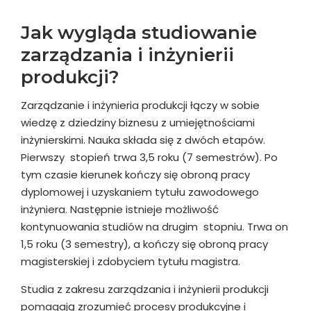
Jak wygląda studiowanie
zarządzania i inżynierii
produkcji?
Zarządzanie i inżynieria produkcji łączy w sobie
wiedzę z dziedziny biznesu z umiejętnościami
inżynierskimi. Nauka składa się z dwóch etapów.
Pierwszy stopień trwa 3,5 roku (7 semestrów). Po
tym czasie kierunek kończy się obroną pracy
dyplomowej i uzyskaniem tytułu zawodowego
inżyniera. Następnie istnieje możliwość
kontynuowania studiów na drugim stopniu. Trwa on
1,5 roku (3 semestry), a kończy się obroną pracy
magisterskiej i zdobyciem tytułu magistra.
Studia z zakresu zarządzania i inżynierii produkcji
pomagają zrozumieć procesy produkcyjne i