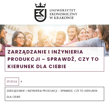
ZARZĄDZANIE I INŻYNIERIA
PRODUKCJI – SPRAWDŹ, CZY TO
KIERUNEK DLA CIEBIE
STUDIUJ
ZARZĄDZANIE I INŻYNIERIA PRODUKCJI – SPRAWDŹ, CZY TO KIERUNEK
DLA CIEBIE