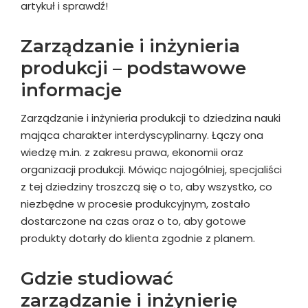
artykuł i sprawdź!
Zarządzanie i inżynieria
produkcji – podstawowe
informacje
Zarządzanie i inżynieria produkcji to dziedzina nauki
mająca charakter interdyscyplinarny. Łączy ona
wiedzę m.in. z zakresu prawa, ekonomii oraz
organizacji produkcji. Mówiąc najogólniej, specjaliści
z tej dziedziny troszczą się o to, aby wszystko, co
niezbędne w procesie produkcyjnym, zostało
dostarczone na czas oraz o to, aby gotowe
produkty dotarły do klienta zgodnie z planem.
Gdzie studiować
zarządzanie i inżynierię