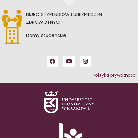
BIURO STYPENDIÓW I UBEZPIECZEŃ
ZDROWOTNYCH
Domy studenckie
Polityka prywatności