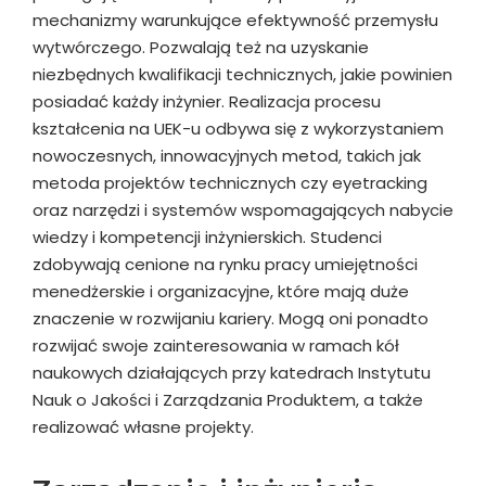
mechanizmy warunkujące efektywność przemysłu
wytwórczego. Pozwalają też na uzyskanie
niezbędnych kwalifikacji technicznych, jakie powinien
posiadać każdy inżynier. Realizacja procesu
kształcenia na UEK-u odbywa się z wykorzystaniem
nowoczesnych, innowacyjnych metod, takich jak
metoda projektów technicznych czy eyetracking
oraz narzędzi i systemów wspomagających nabycie
wiedzy i kompetencji inżynierskich. Studenci
zdobywają cenione na rynku pracy umiejętności
menedżerskie i organizacyjne, które mają duże
znaczenie w rozwijaniu kariery. Mogą oni ponadto
rozwijać swoje zainteresowania w ramach kół
naukowych działających przy katedrach Instytutu
Nauk o Jakości i Zarządzania Produktem, a także
realizować własne projekty.