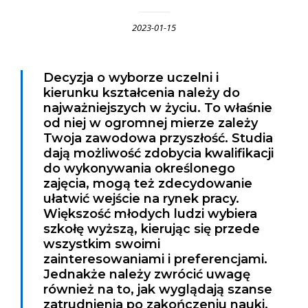
2023-01-15
Decyzja o wyborze uczelni i
kierunku kształcenia należy do
najważniejszych w życiu. To właśnie
od niej w ogromnej mierze zależy
Twoja zawodowa przyszłość. Studia
dają możliwość zdobycia kwalifikacji
do wykonywania określonego
zajęcia, mogą też zdecydowanie
ułatwić wejście na rynek pracy.
Większość młodych ludzi wybiera
szkołę wyższą, kierując się przede
wszystkim swoimi
zainteresowaniami i preferencjami.
Jednakże należy zwrócić uwagę
również na to, jak wyglądają szanse
zatrudnienia po zakończeniu nauki.